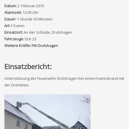
Datum:
2. Februar 2015
Alarmzeit:
12:00 Uhr
Dauer:
1 Stunde 50 Minuten
Art:
F Kamin
Einsatzort:
An der Schlade, Drolshagen
Fahrzeuge:
DLK 23
Weitere Kräfte:
FW Drolshagen
Einsatzbericht:
Unterstützung der Feuerwehr Drolshagen bei einem Kaminbrand mit
der Drehleiter.