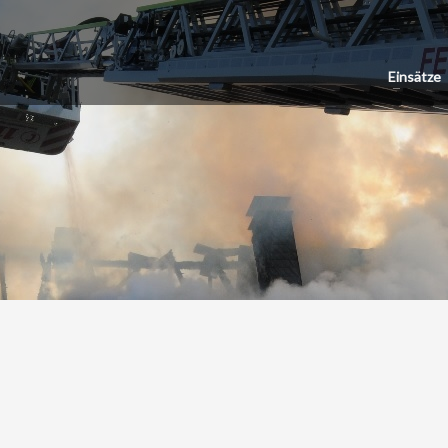
Einsätze