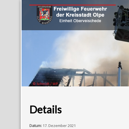
Details
Datum:
17. Dezember 2021