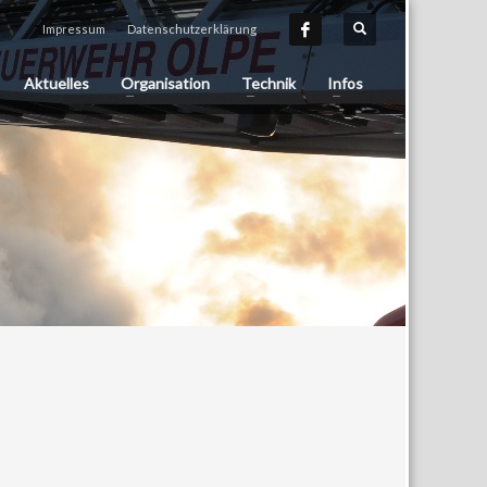
Impressum
Datenschutzerklärung
Aktuelles
Organisation
Technik
Infos