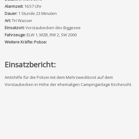
Alarmzeit:
16:57 Uhr
Dauer:
1 Stunde 23 Minuten
Art:
TH Wasser
Einsatzort:
Vorstaubecken des Biggesee
Fahrzeuge:
ELW 1, MZB, RW 2, SW 2000
Weitere Kräfte:
Polizei
Einsatzbericht:
Amtshilfe für die Polizei mit dem Mehrzweckboot auf dem
Vorstaubecken in Höhe der ehemaligen Campinganlage Kirchesohl.