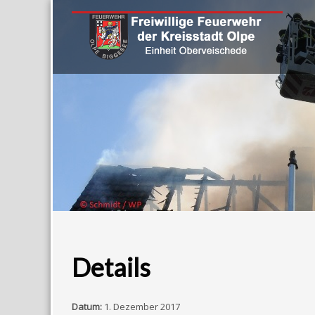
Details
Datum:
1. Dezember 2017