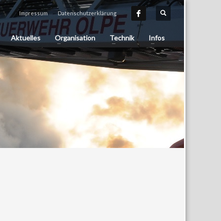
Impressum
Datenschutzerklärung
Aktuelles
Organisation
Technik
Infos