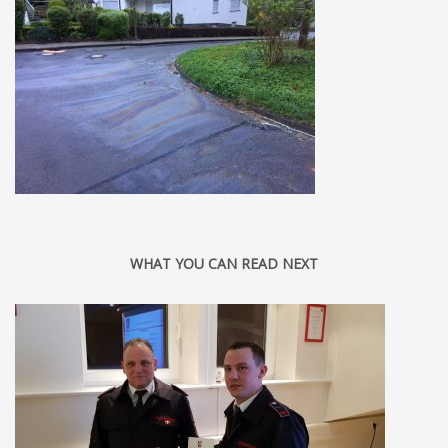
WHAT YOU CAN READ NEXT