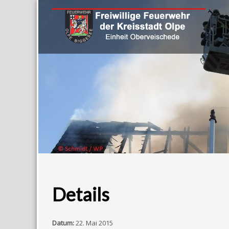
Details
Datum:
22. Mai 2015