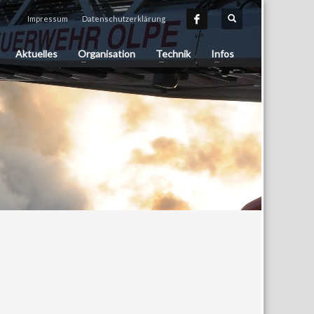
Impressum
Datenschutzerklärung
Aktuelles
Organisation
Technik
Infos