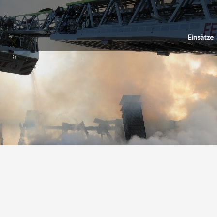
Einsätze