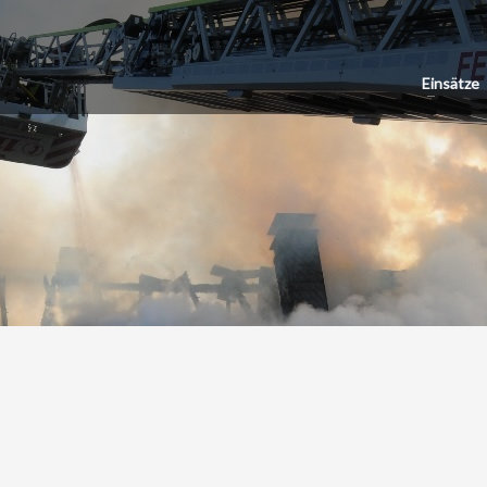
Einsätze