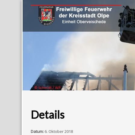
Details
Datum:
6. Oktober 2018