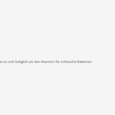
 es sich lediglich um den Warnton für schwache Batterien.