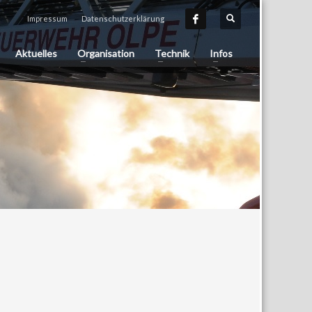
Impressum
Datenschutzerklärung
Aktuelles
Organisation
Technik
Infos