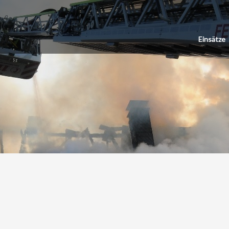
Einsätze