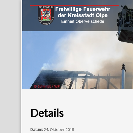
Details
Datum:
24. Oktober 2018