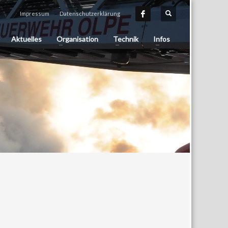
Impressum
Datenschutzerklärung
Aktuelles
Organisation
Technik
Infos