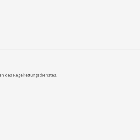
fen des Regelrettungsdienstes.