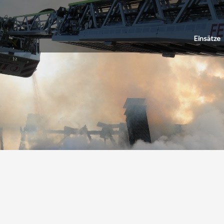
Einsätze