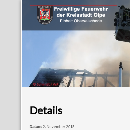
Details
Datum:
2. November 2018