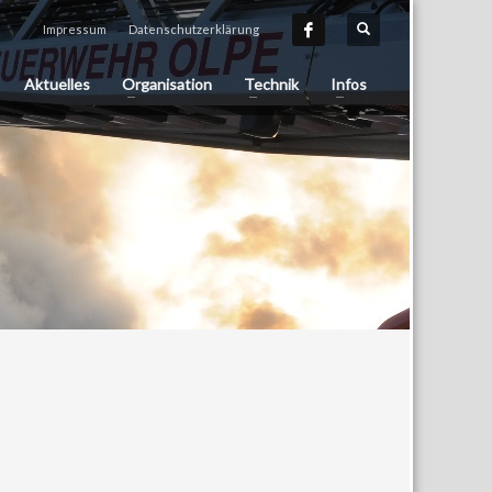
Impressum
Datenschutzerklärung
Aktuelles
Organisation
Technik
Infos