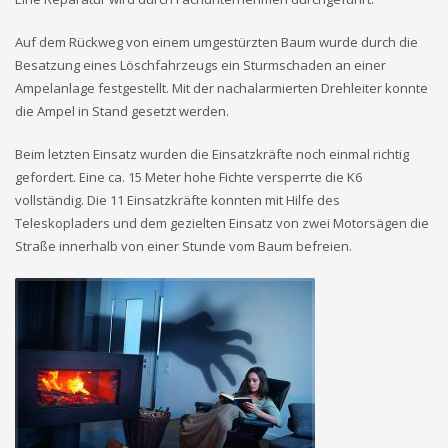
Auf dem Rückweg von einem umgestürzten Baum wurde durch die
Besatzung eines Löschfahrzeugs ein Sturmschaden an einer
Ampelanlage festgestellt. Mit der nachalarmierten Drehleiter konnte
die Ampel in Stand gesetzt werden.
Beim letzten Einsatz wurden die Einsatzkräfte noch einmal richtig
gefordert. Eine ca. 15 Meter hohe Fichte versperrte die K6
vollständig. Die 11 Einsatzkräfte konnten mit Hilfe des
Teleskopladers und dem gezielten Einsatz von zwei Motorsägen die
Straße innerhalb von einer Stunde vom Baum befreien.