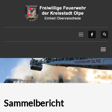
Sammelbericht