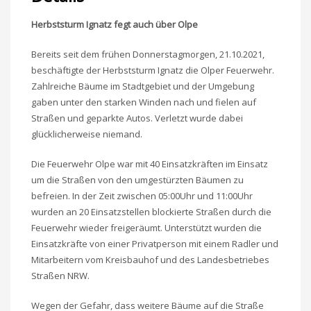
Herbststurm Ignatz fegt auch über Olpe
Bereits seit dem frühen Donnerstagmorgen, 21.10.2021,
beschäftigte der Herbststurm Ignatz die Olper Feuerwehr.
Zahlreiche Bäume im Stadtgebiet und der Umgebung
gaben unter den starken Winden nach und fielen auf
Straßen und geparkte Autos. Verletzt wurde dabei
glücklicherweise niemand.
Die Feuerwehr Olpe war mit 40 Einsatzkräften im Einsatz
um die Straßen von den umgestürzten Bäumen zu
befreien. In der Zeit zwischen 05:00Uhr und 11:00Uhr
wurden an 20 Einsatzstellen blockierte Straßen durch die
Feuerwehr wieder freigeräumt. Unterstützt wurden die
Einsatzkräfte von einer Privatperson mit einem Radler und
Mitarbeitern vom Kreisbauhof und des Landesbetriebes
Straßen NRW.
Wegen der Gefahr, dass weitere Bäume auf die Straße