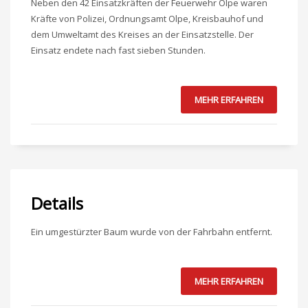
Neben den 42 Einsatzkräften der Feuerwehr Olpe waren
Kräfte von Polizei, Ordnungsamt Olpe, Kreisbauhof und
dem Umweltamt des Kreises an der Einsatzstelle. Der
Einsatz endete nach fast sieben Stunden.
MEHR ERFAHREN
Details
Ein umgestürzter Baum wurde von der Fahrbahn entfernt.
MEHR ERFAHREN