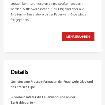
stürzen könnten, mussten einige Straßen gesperrt
werden. Mittlerweile (Stand: 16:00Uhr) sind aber alle
Straßen im Einsatzbereich der Feuerwehr Olpe wieder
freigegeben.
MEHR ERFAHREN
Details
Gemeinsame Presseinformation der Feuerwehr Olpe und
des Kreises Olpe
–
Großeinsatz für die Feuerwehr Olpe an der
Zentraldeponie –