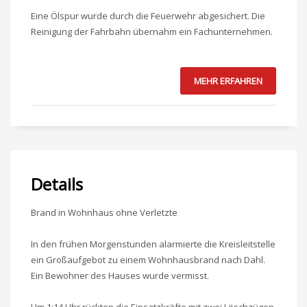
Eine Ölspur wurde durch die Feuerwehr abgesichert. Die
Reinigung der Fahrbahn übernahm ein Fachunternehmen.
MEHR ERFAHREN
Details
Brand in Wohnhaus ohne Verletzte
In den frühen Morgenstunden alarmierte die Kreisleitstelle
ein Großaufgebot zu einem Wohnhausbrand nach Dahl.
Ein Bewohner des Hauses wurde vermisst.