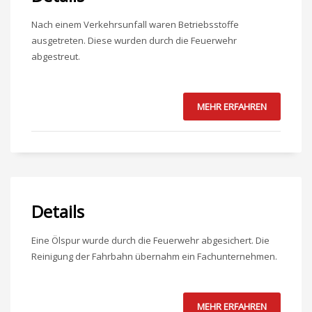
Nach einem Verkehrsunfall waren Betriebsstoffe
ausgetreten. Diese wurden durch die Feuerwehr
abgestreut.
MEHR ERFAHREN
Details
Eine Ölspur wurde durch die Feuerwehr abgesichert. Die
Reinigung der Fahrbahn übernahm ein Fachunternehmen.
MEHR ERFAHREN