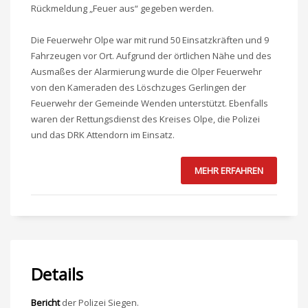
Rückmeldung „Feuer aus“ gegeben werden.
Die Feuerwehr Olpe war mit rund 50 Einsatzkräften und 9
Fahrzeugen vor Ort. Aufgrund der örtlichen Nähe und des
Ausmaßes der Alarmierung wurde die Olper Feuerwehr
von den Kameraden des Löschzuges Gerlingen der
Feuerwehr der Gemeinde Wenden unterstützt. Ebenfalls
waren der Rettungsdienst des Kreises Olpe, die Polizei
und das DRK Attendorn im Einsatz.
MEHR ERFAHREN
Details
Bericht
der Polizei Siegen.