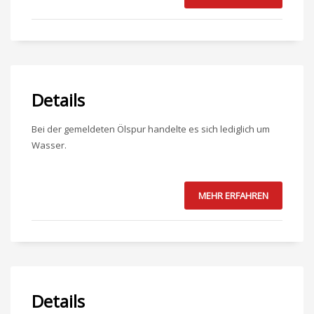
Details
Bei der gemeldeten Ölspur handelte es sich lediglich um
Wasser.
MEHR ERFAHREN
Details