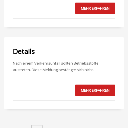
MEHR ERFAHREN
Details
Nach einem Verkehrsunfall sollten Betriebsstoffe
austreten. Diese Meldung bestätigte sich nicht.
MEHR ERFAHREN