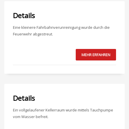
Details
Eine kleinere Fahrbahnverunreinigung wurde durch die
Feuerwehr abgestreut.
MEHR ERFAHREN
Details
Ein vollgelaufener Kellerraum wurde mittels Tauchpumpe
vom Wasser befreit.