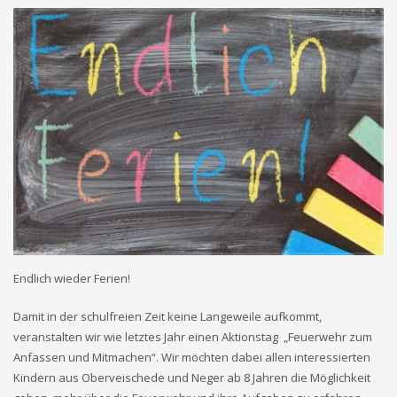
Endlich wieder Ferien!
Damit in der schulfreien Zeit keine Langeweile aufkommt,
veranstalten wir wie letztes Jahr einen Aktionstag „Feuerwehr zum
Anfassen und Mitmachen“. Wir möchten dabei allen interessierten
Kindern aus Oberveischede und Neger ab 8 Jahren die Möglichkeit