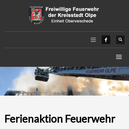
Ferienaktion Feuerwehr