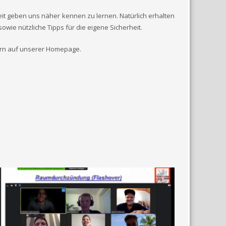
it geben uns näher kennen zu lernen. Natürlich erhalten
sowie nützliche Tipps für die eigene Sicherheit.
ern auf unserer Homepage.