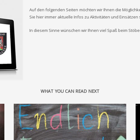
Auf den folgenden Seiten möchten wir Ihnen die Möglichke
Sie hier immer aktuelle Infos zu Aktivitäten und Einsätzen 
In diesem Sinne wünschen wir Ihnen viel Spaß beim Stöb
WHAT YOU CAN READ NEXT