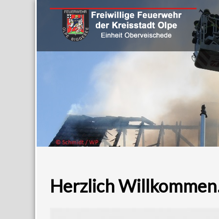
Herzlich Willkomme