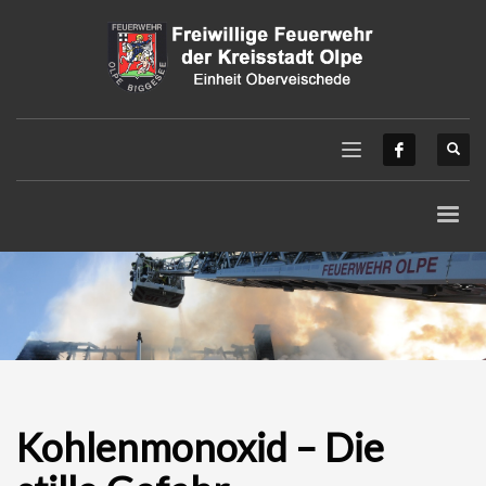
Kohlenmonoxid – Die