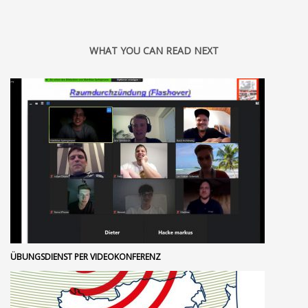
WHAT YOU CAN READ NEXT
ÜBUNGSDIENST PER VIDEOKONFERENZ