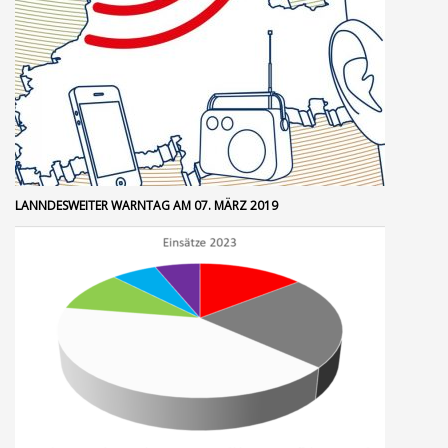
LANNDESWEITER WARNTAG AM 07. MÄRZ 2019