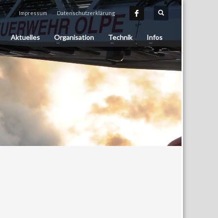
Impressum
Datenschutzerklärung
Aktuelles
Organisation
Technik
Infos