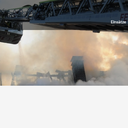
Einsätze