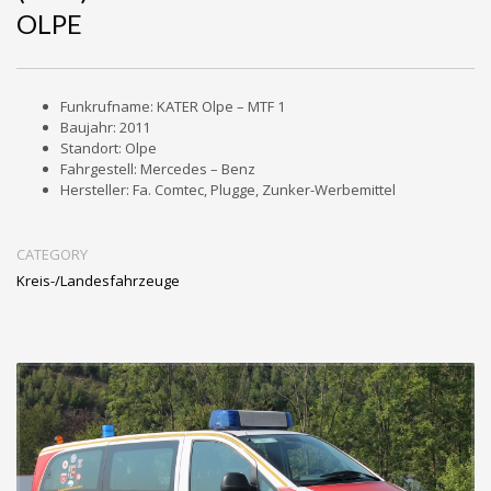
OLPE
Funkrufname: KATER Olpe – MTF 1
Baujahr: 2011
Standort: Olpe
Fahrgestell: Mercedes – Benz
Hersteller: Fa. Comtec, Plugge, Zunker-Werbemittel
CATEGORY
Kreis-/Landesfahrzeuge