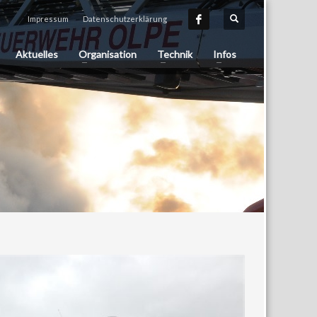
Impressum
Datenschutzerklärung
Aktuelles
Organisation
Technik
Infos