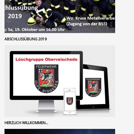
ABSCHLUSSÜBUNG 2019
HERZLICH WILLKOMMEN…