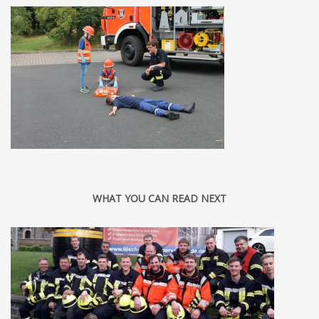
WHAT YOU CAN READ NEXT