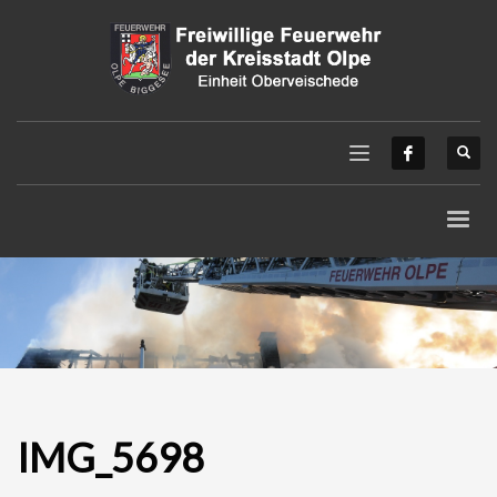
IMG_5698