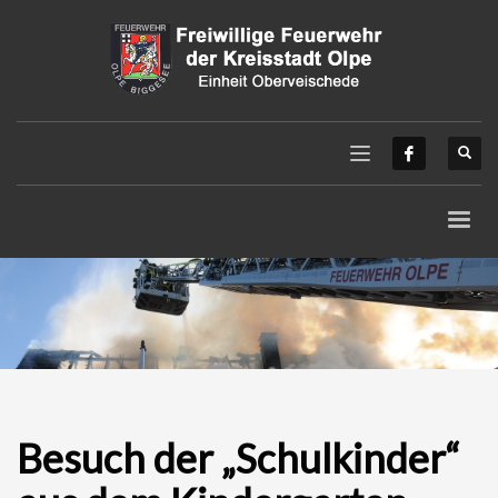
Besuch der „Schulkinder“