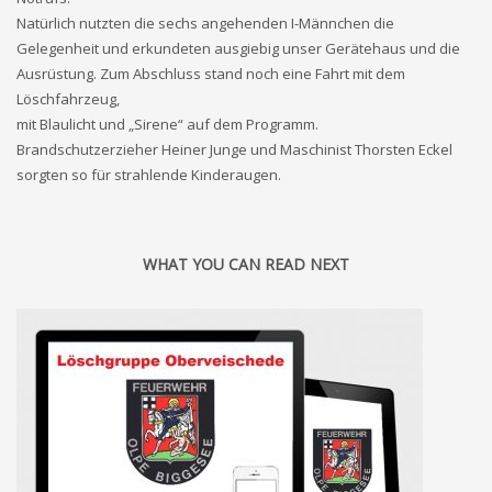
Natürlich nutzten die sechs angehenden I-Männchen die
Gelegenheit und erkundeten ausgiebig unser Gerätehaus und die
Ausrüstung. Zum Abschluss stand noch eine Fahrt mit dem
Löschfahrzeug,
mit Blaulicht und „Sirene“ auf dem Programm.
Brandschutzerzieher Heiner Junge und Maschinist Thorsten Eckel
sorgten so für strahlende Kinderaugen.
WHAT YOU CAN READ NEXT