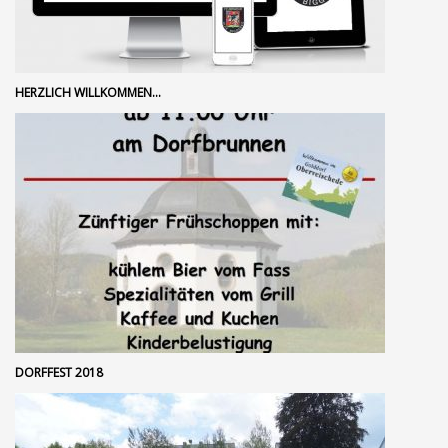
HERZLICH WILLKOMMEN…
DORFFEST 2018