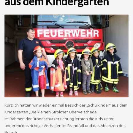
aus dem Kindergarten
Kürzlich hatten wir wieder einmal Besuch der „Schulkinder“ aus dem
Kindergarten „Die kleinen Strolche“ Oberveischede.
Im Rahmen der Brandschutzerziehung lernten die Kids unter
anderem das richtige Verhalten im Brandfall und das Absetzen des
Notrufs.