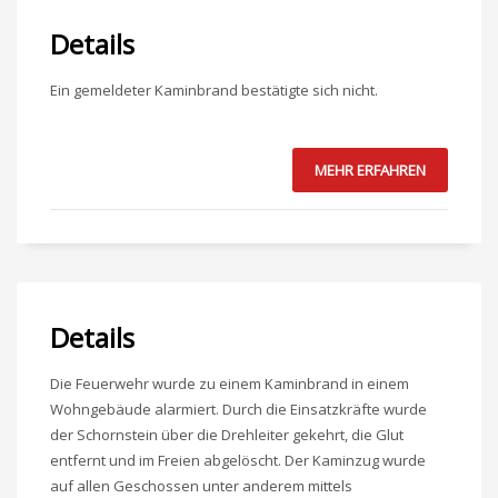
Details
Ein gemeldeter Kaminbrand bestätigte sich nicht.
MEHR ERFAHREN
Details
Die Feuerwehr wurde zu einem Kaminbrand in einem
Wohngebäude alarmiert. Durch die Einsatzkräfte wurde
der Schornstein über die Drehleiter gekehrt, die Glut
entfernt und im Freien abgelöscht. Der Kaminzug wurde
auf allen Geschossen unter anderem mittels