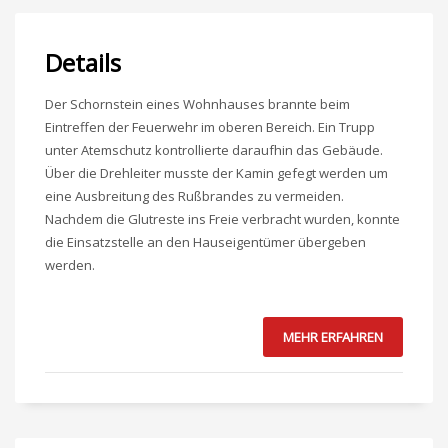
Details
Der Schornstein eines Wohnhauses brannte beim
Eintreffen der Feuerwehr im oberen Bereich. Ein Trupp
unter Atemschutz kontrollierte daraufhin das Gebäude.
Über die Drehleiter musste der Kamin gefegt werden um
eine Ausbreitung des Rußbrandes zu vermeiden.
Nachdem die Glutreste ins Freie verbracht wurden, konnte
die Einsatzstelle an den Hauseigentümer übergeben
werden.
MEHR ERFAHREN