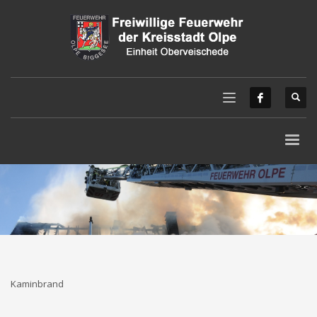
Kaminbrand