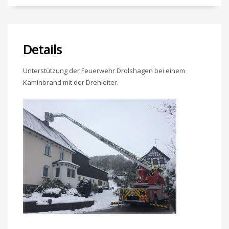
Details
Unterstützung der Feuerwehr Drolshagen bei einem
Kaminbrand mit der Drehleiter.