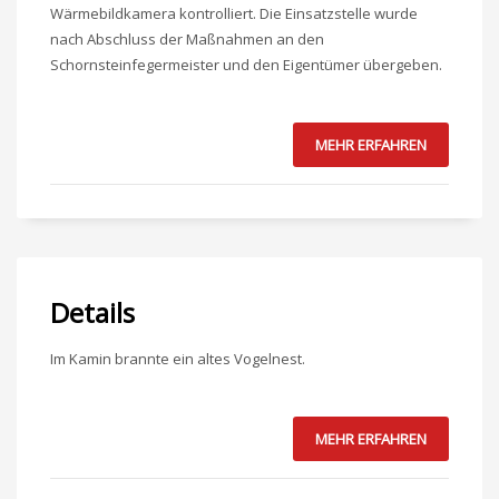
Wärmebildkamera kontrolliert. Die Einsatzstelle wurde
nach Abschluss der Maßnahmen an den
Schornsteinfegermeister und den Eigentümer übergeben.
MEHR ERFAHREN
Details
Im Kamin brannte ein altes Vogelnest.
MEHR ERFAHREN