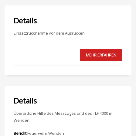
Details
Einsatzrücknahme vor dem Ausrücken.
MEHR ERFAHREN
Details
Überörtliche Hilfe des Messzuges und des TLF 4000 in
Wenden.
Bericht
Feuerwehr Wenden