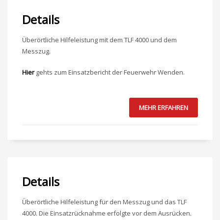
Details
Überörtliche Hilfeleistung mit dem TLF 4000 und dem
Messzug.
Hier
gehts zum Einsatzbericht der Feuerwehr Wenden.
MEHR ERFAHREN
Details
Überörtliche Hilfeleistung für den Messzug und das TLF
4000. Die Einsatzrücknahme erfolgte vor dem Ausrücken.