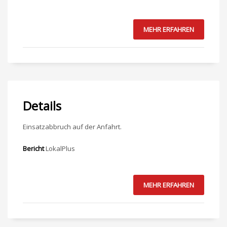
MEHR ERFAHREN
Details
Einsatzabbruch auf der Anfahrt.
Bericht
LokalPlus
MEHR ERFAHREN