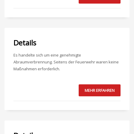
Details
Es handelte sich um eine genehmigte
Abraumverbrennung. Seitens der Feuerwehr waren keine
Maßnahmen erforderlich.
MEHR ERFAHREN