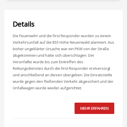
Details
Die Feuerwehr und die First Responder wurden zu einem
Verkehrsunfall auf die B55 Höhe Neuenwald alarmiert. Aus
bisher ungeklärter Ursache war ein PKW von der Straße
abgekommen und hatte sich überschlagen. Der
Verunfallte wurde bis zum Eintreffen des
Rettungsdienstes durch die First Responder erstversorgt
und anschließend an diesen übergeben. Die Einsatzstelle
wurde gegen den fließenden Verkehr abgesichert und der
Unfallwagen wurde wieder aufgerichtet.
MEHR ERFAHREN