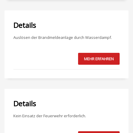
Details
Auslösen der Brandmeldeanlage durch Wasserdampf.
MEHR ERFAHREN
Details
Kein Einsatz der Feuerwehr erforderlich.