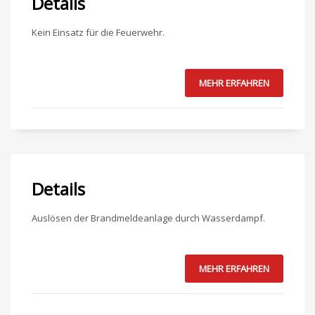
Details
Kein Einsatz für die Feuerwehr.
MEHR ERFAHREN
Details
Auslösen der Brandmeldeanlage durch Wasserdampf.
MEHR ERFAHREN