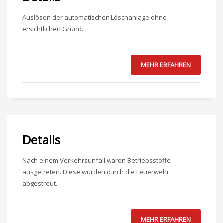
Auslösen der automatischen Löschanlage ohne
ersichtlichen Grund.
MEHR ERFAHREN
Details
Nach einem Verkehrsunfall waren Betriebsstoffe
ausgetreten. Diese wurden durch die Feuerwehr
abgestreut.
MEHR ERFAHREN