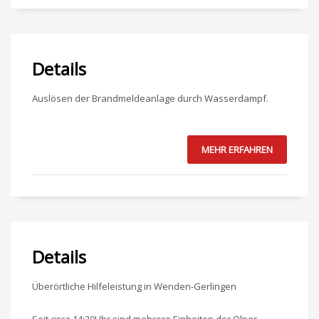
Details
Auslösen der Brandmeldeanlage durch Wasserdampf.
MEHR ERFAHREN
Details
Überörtliche Hilfeleistung in Wenden-Gerlingen