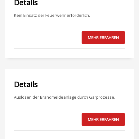
Details
Kein Einsatz der Feuerwehr erforderlich.
MEHR ERFAHREN
Details
Auslösen der Brandmeldeanlage durch Gärprozesse.
MEHR ERFAHREN