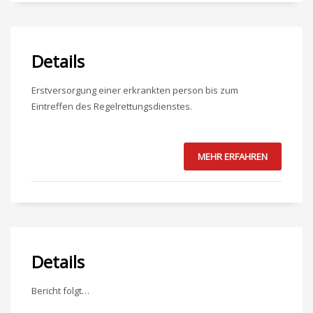
Details
Erstversorgung einer erkrankten person bis zum
Eintreffen des Regelrettungsdienstes.
MEHR ERFAHREN
Details
Bericht folgt…