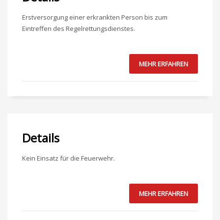
Erstversorgung einer erkrankten Person bis zum
Eintreffen des Regelrettungsdienstes.
MEHR ERFAHREN
Details
Kein Einsatz für die Feuerwehr.
MEHR ERFAHREN