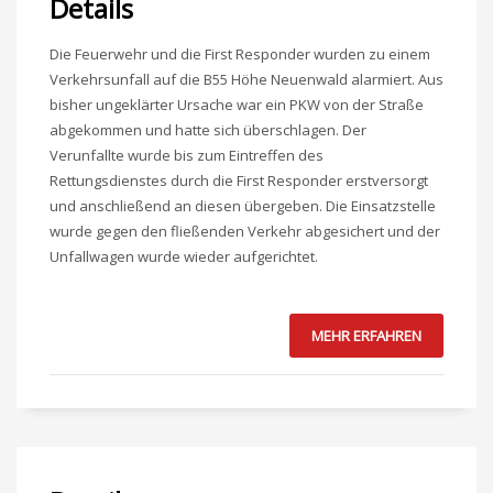
Details
Die Feuerwehr und die First Responder wurden zu einem
Verkehrsunfall auf die B55 Höhe Neuenwald alarmiert. Aus
bisher ungeklärter Ursache war ein PKW von der Straße
abgekommen und hatte sich überschlagen. Der
Verunfallte wurde bis zum Eintreffen des
Rettungsdienstes durch die First Responder erstversorgt
und anschließend an diesen übergeben. Die Einsatzstelle
wurde gegen den fließenden Verkehr abgesichert und der
Unfallwagen wurde wieder aufgerichtet.
MEHR ERFAHREN