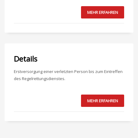
MEHR ERFAHREN
Details
Erstversorgung einer verletzten Person bis zum Eintreffen
des Regelrettungsdienstes.
MEHR ERFAHREN