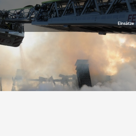
Einsätze