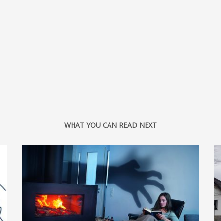
WHAT YOU CAN READ NEXT