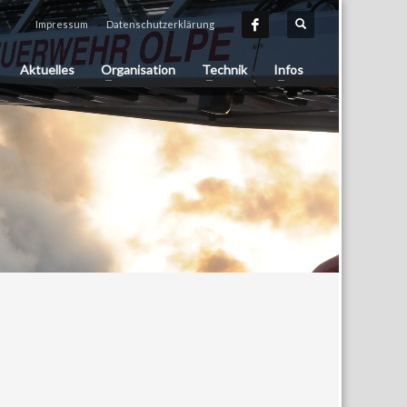
Impressum
Datenschutzerklärung
Aktuelles
Organisation
Technik
Infos