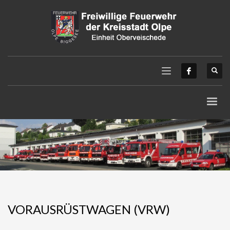
VORAUSRÜSTWAGEN (VRW)