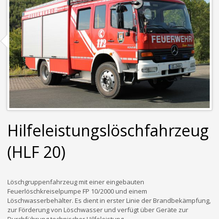
Hilfeleistungslöschfahrzeug
(HLF 20)
Löschgruppenfahrzeug mit einer eingebauten
Feuerlöschkreiselpumpe FP 10/2000 und einem
Löschwasserbehälter. Es dient in erster Linie der Brandbekämpfung,
zur Förderung von Löschwasser und verfügt über Geräte zur
Durchführung technischer Hilfeleistung.