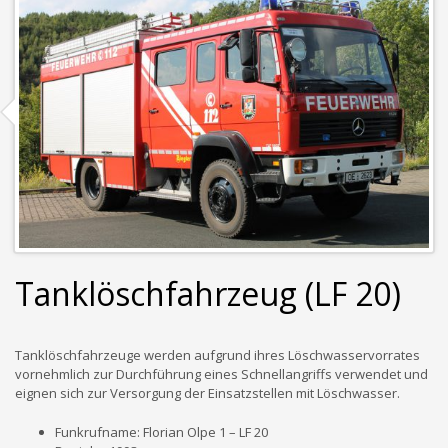
Tanklöschfahrzeug (LF 20)
Tanklöschfahrzeuge werden aufgrund ihres Löschwasservorrates
vornehmlich zur Durchführung eines Schnellangriffs verwendet und
eignen sich zur Versorgung der Einsatzstellen mit Löschwasser.
Funkrufname: Florian Olpe 1 – LF 20