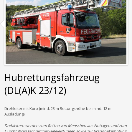
Hubrettungsfahrzeug
(DL(A)K 23/12)
Drehleiter mit Korb (mind. 23 m Rettungshöhe bei mind. 12 m
Ausladung)
Drehleitern werden zum Retten von Menschen aus Notlagen und zum
Durchführen technischer Hilfeleistungen sowie zur Brandbekämpfung