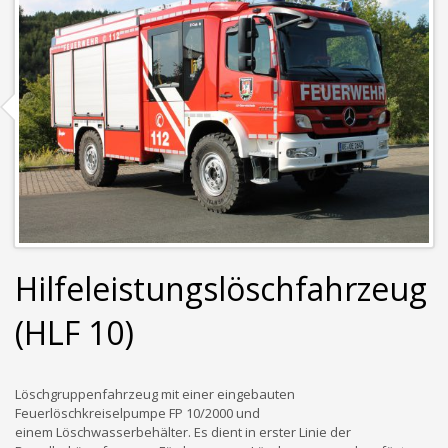
Hilfeleistungslöschfahrzeug
(HLF 10)
Löschgruppenfahrzeug mit einer eingebauten
Feuerlöschkreiselpumpe FP 10/2000 und
einem Löschwasserbehälter. Es dient in erster Linie der