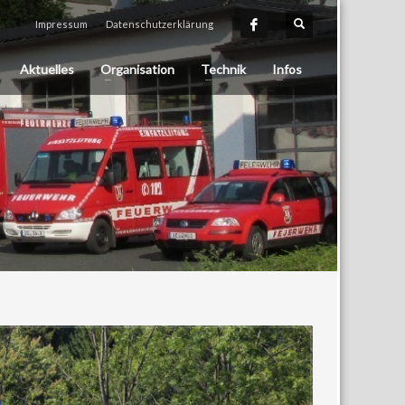
Impressum
Datenschutzerklärung
Aktuelles
Organisation
Technik
Infos