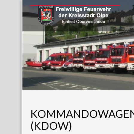
KOMMANDOWAGEN
(KDOW)