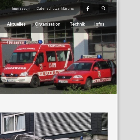
Impressum
Datenschutzerklärung
Aktuelles
Organisation
Technik
Infos