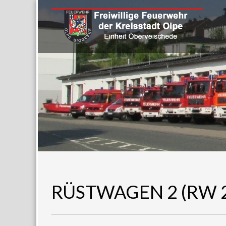
RÜSTWAGEN 2 (RW 