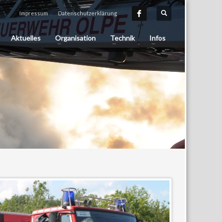
Impressum
Datenschutzerklärung
Aktuelles
Organisation
Technik
Infos