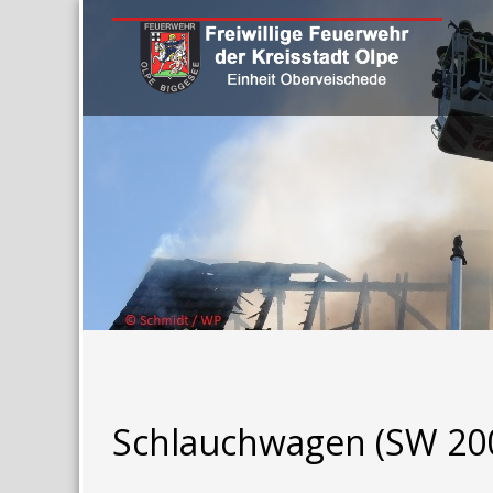
Schlauchwagen (SW 20