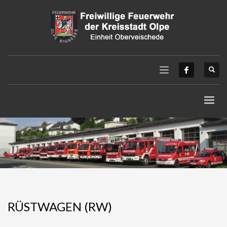
RÜSTWAGEN (RW)