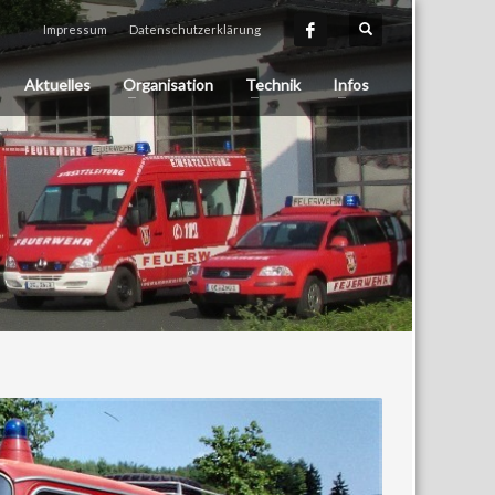
Impressum
Datenschutzerklärung
Aktuelles
Organisation
Technik
Infos