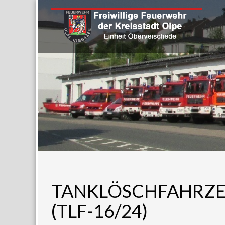
TANKLÖSCHFAHRZ
(TLF-16/24)