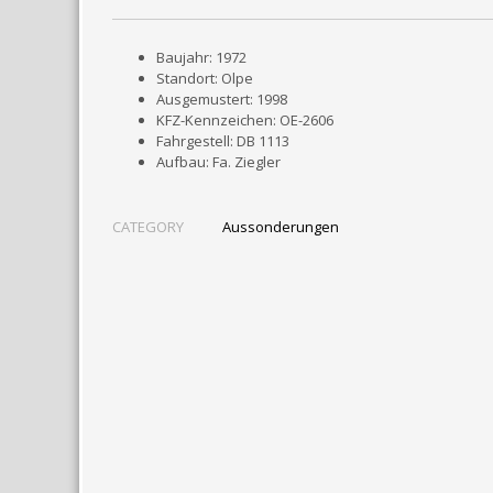
Baujahr: 1972
Standort: Olpe
Ausgemustert: 1998
KFZ-Kennzeichen: OE-2606
Fahrgestell: DB 1113
Aufbau: Fa. Ziegler
CATEGORY
Aussonderungen