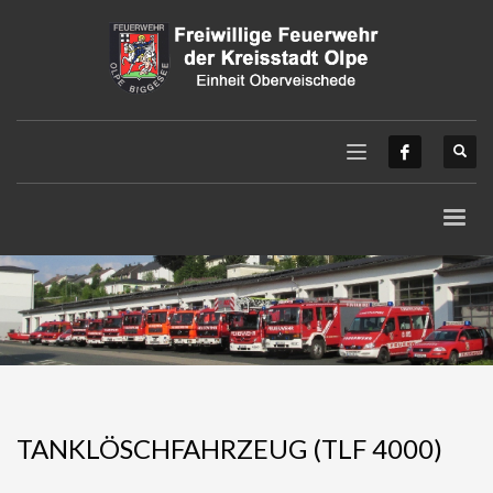
TANKLÖSCHFAHRZEUG (TLF 4000)