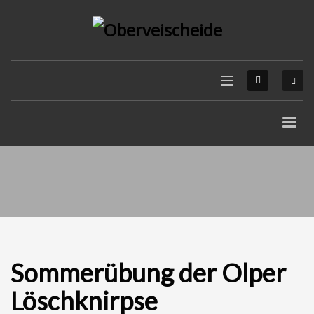
Sommerübung der Olper
Löschknirpse