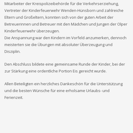
Mitarbeiter der Kreispolizeibehörde für die Verkehrserziehung,
Vertreter der Kinderfeuerwehr Wenden-Hünsborn und zahlreiche
Eltern und Großeltern, konnten sich von der guten Arbeit der
Betreuerinnen und Betreuer mit den Mädchen und Jungen der Olper
Kinderfeuerwehr überzeugen.
Die Anspannung war den Kindern im Vorfeld anzumerken, dennoch
meisterten sie die Übungen mit absoluter Überzeugung und
Disziplin.
Den Abschluss bildete eine gemeinsame Runde der Kinder, bei der
zur Stärkung eine ordentliche Portion Eis gereicht wurde.
Allen Beteiligten ein herzliches Dankeschön für die Unterstützung
und die besten Wünsche für eine erholsame Urlaubs- und
Ferienzeit.