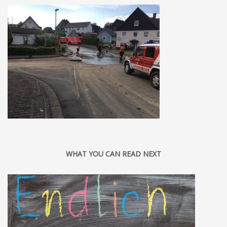
WHAT YOU CAN READ NEXT