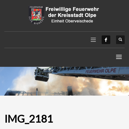
IMG_2181