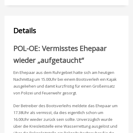
Details
POL-OE: Vermisstes Ehepaar
wieder „aufgetaucht“
Ein Ehepaar aus dem Ruhrgebiet hatte sich am heutigen
Nachmittag um 15.00Uhr bei einem Bootsverleih ein Kajak
ausgeliehen und damit kurzfristig für einen Großeinsatz
von Polizei und Feuerwehr gesorgt.
Der Betreiber des Bootsverleihs meldete das Ehepaar um
17.38Uhr als vermisst, da dies eigentlich schon um
16.00Uhr wieder zurück sein sollte. Unverzüglich wurde
über die Kreisleitstelle eine Wasserrettung ausgelöst und