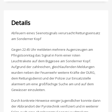
Details
Abfeuern eines Seenotsignals verursacht Rettungseinsatz
am Sonderner Kopf
Gegen 22:45 Uhr meldeten mehrere Augenzeugen am
Pfingstsonntag das Signal in Form einer roten
Leuchtrakete auf dem Biggesee am Sonderner Kopf.
Aufgrund der zahlreichen, gleichlaufenden Meldungen
wurden neben der Feuerwehr weitere Kräfte der DLRG,
dem Rettungsdienst und der Polizei zur Einsatzstelle
alarmiert um eine großflächige Suche am und auf dem
Gewässer einzuleiten.
Durch konkrete Hinweise einiger Jugendlicher konnte dann
der Abbrandort der Pyrotechnik verifiziert und in weiterer