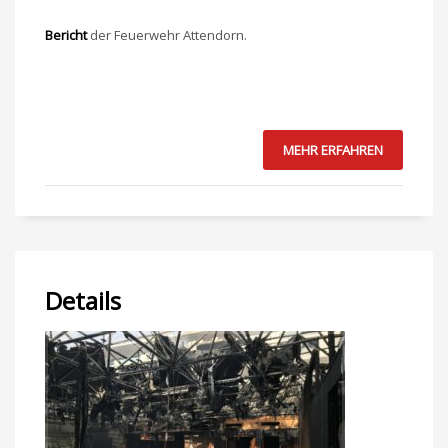
Bericht
der Feuerwehr Attendorn.
MEHR ERFAHREN
Details