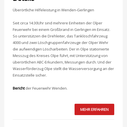
Überörtliche Hilfeleistung in Wenden-Gerlingen
Seit circa 14:30Uhr sind mehrere Einheiten der Olper
Feuerwehr bei einem Großbrand in Gerlingen im Einsatz.
So unterstützen die Drehleiter, das Tanklöschfahrzeug
4000 und zwei Löschgruppenfahrzeuge der Olper Wehr
die aufwendigen Löscharbeiten. Der in Olpe stationierte
Messzug des Kreises Olpe führt, mit Unterstützung von
überörtlichen ABC-Erkundern, Messungen durch. Und der
Wasserförderzug Olpe stellt die Wasserversorgung an der
Einsatzstelle sicher.
Bericht
der Feuerwehr Wenden.
MEHR ERFAHREN