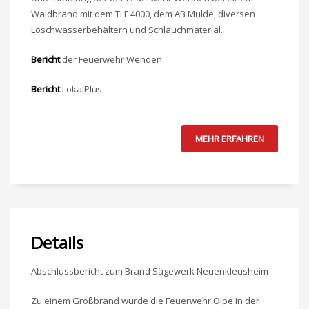
Waldbrand mit dem TLF 4000, dem AB Mulde, diversen
Löschwasserbehältern und Schlauchmaterial.
Bericht
der Feuerwehr Wenden
Bericht
LokalPlus
MEHR ERFAHREN
Details
Abschlussbericht zum Brand Sägewerk Neuenkleusheim
Zu einem Großbrand wurde die Feuerwehr Olpe in der