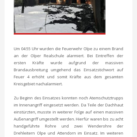
Um 04:55 Uhr wurden die Feuerwehr Olpe zu einem Brand
an der Olper Realschule alarmiert. Bei Eintreffen der
ersten Kräfte wurde aufgrund der massiven
Brandausbreitung umgehend das Einsatzstichwort auf
Feuer 4 erhöht und somit Kräfte aus dem gesamten
Kreisgebiet nachalarmiert.
Zu Beginn des Einsatzes konnten noch Atemschutztrupps
im Innenangriff eingesetzt werden. Da Teile der Dachhaut
einstürzten, musste in weiterer Folge auf einen massiven
Außenangriff umgestellt werden. Hierfür waren bis zu acht
handgeführte Rohre und zwei Wenderohre der
Drehleitern Olpe und Attendorn im Einsatz. Im weiteren