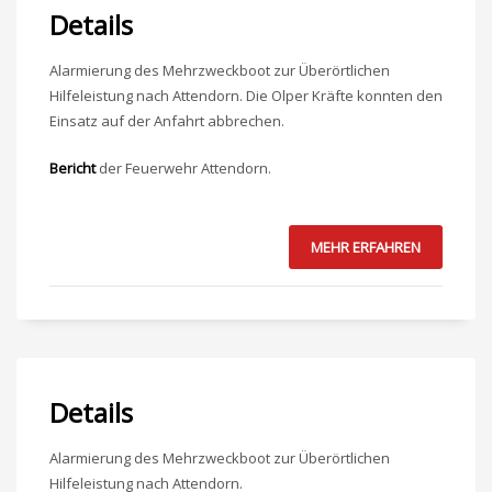
Details
Alarmierung des Mehrzweckboot zur Überörtlichen
Hilfeleistung nach Attendorn. Die Olper Kräfte konnten den
Einsatz auf der Anfahrt abbrechen.
Bericht
der Feuerwehr Attendorn.
MEHR ERFAHREN
Details
Alarmierung des Mehrzweckboot zur Überörtlichen
Hilfeleistung nach Attendorn.