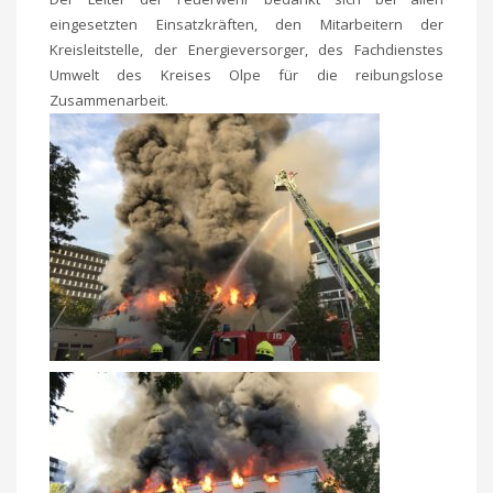
eingesetzten Einsatzkräften, den Mitarbeitern der
Kreisleitstelle, der Energieversorger, des Fachdienstes
Umwelt des Kreises Olpe für die reibungslose
Zusammenarbeit.