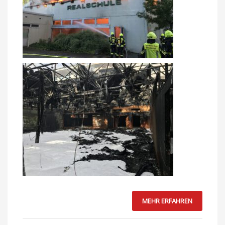
MEHR ERFAHREN