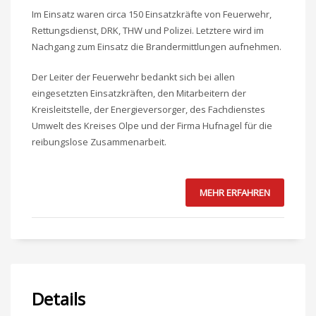
Im Einsatz waren circa 150 Einsatzkräfte von Feuerwehr,
Rettungsdienst, DRK, THW und Polizei. Letztere wird im
Nachgang zum Einsatz die Brandermittlungen aufnehmen.
Der Leiter der Feuerwehr bedankt sich bei allen
eingesetzten Einsatzkräften, den Mitarbeitern der
Kreisleitstelle, der Energieversorger, des Fachdienstes
Umwelt des Kreises Olpe und der Firma Hufnagel für die
reibungslose Zusammenarbeit.
MEHR ERFAHREN
Details