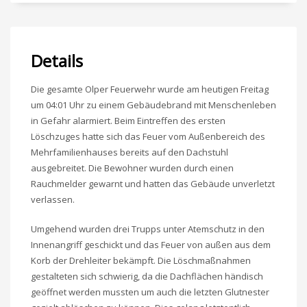
Details
Die gesamte Olper Feuerwehr wurde am heutigen Freitag
um 04:01 Uhr zu einem Gebäudebrand mit Menschenleben
in Gefahr alarmiert. Beim Eintreffen des ersten
Löschzuges hatte sich das Feuer vom Außenbereich des
Mehrfamilienhauses bereits auf den Dachstuhl
ausgebreitet. Die Bewohner wurden durch einen
Rauchmelder gewarnt und hatten das Gebäude unverletzt
verlassen.
Umgehend wurden drei Trupps unter Atemschutz in den
Innenangriff geschickt und das Feuer von außen aus dem
Korb der Drehleiter bekämpft. Die Löschmaßnahmen
gestalteten sich schwierig, da die Dachflächen händisch
geöffnet werden mussten um auch die letzten Glutnester