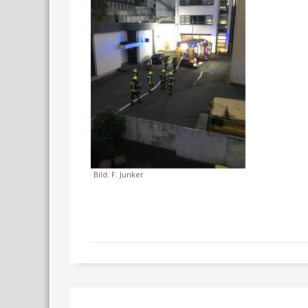
Bild: F. Junker