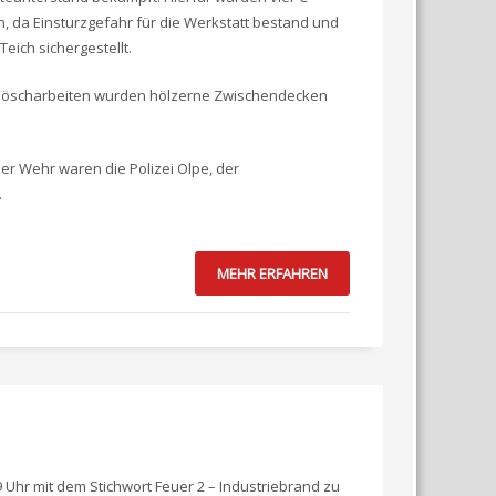
 da Einsturzgefahr für die Werkstatt bestand und
ich sichergestellt.
achlöscharbeiten wurden hölzerne Zwischendecken
er Wehr waren die Polizei Olpe, der
.
MEHR ERFAHREN
Uhr mit dem Stichwort Feuer 2 – Industriebrand zu