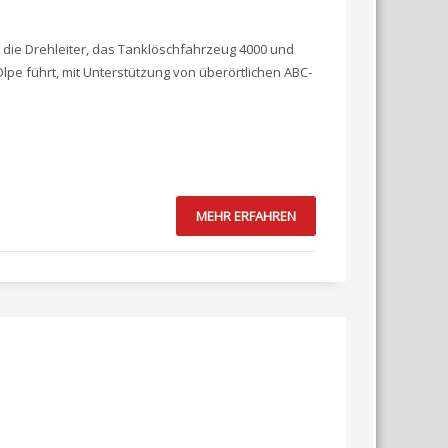
n die Drehleiter, das Tanklöschfahrzeug 4000 und
pe führt, mit Unterstützung von überörtlichen ABC-
MEHR ERFAHREN