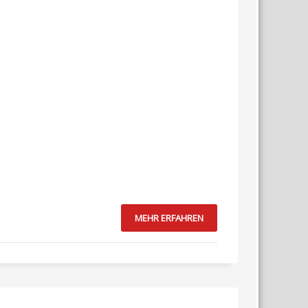
MEHR ERFAHREN