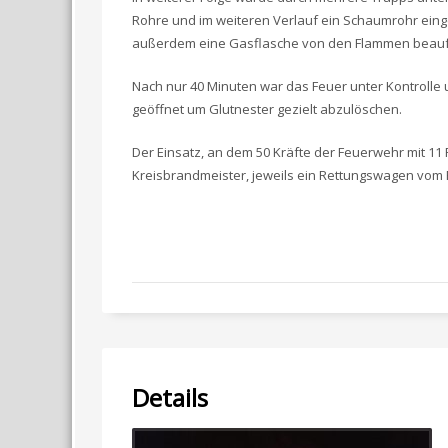
Rohre und im weiteren Verlauf ein Schaumrohr eing
außerdem eine Gasflasche von den Flammen beaufs
Nach nur 40 Minuten war das Feuer unter Kontrolle
geöffnet um Glutnester gezielt abzulöschen.
Der Einsatz, an dem 50 Kräfte der Feuerwehr mit 11
Kreisbrandmeister, jeweils ein Rettungswagen vom 
Details