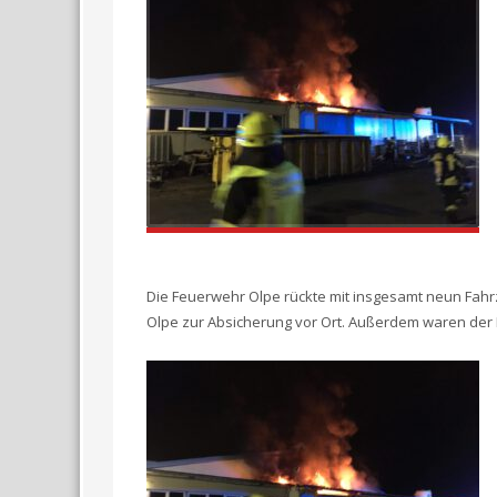
Die Feuerwehr Olpe rückte mit insgesamt neun Fah
Olpe zur Absicherung vor Ort. Außerdem waren der K