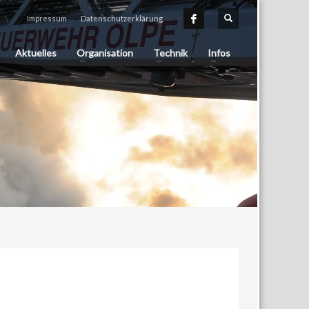
Impressum
Datenschutzerklärung
Aktuelles
Organisation
Technik
Infos