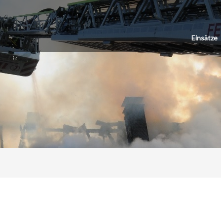
Einsätze