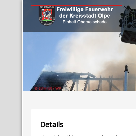
Details