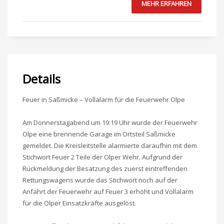
MEHR ERFAHREN
Details
Feuer in Saßmicke – Vollalarm für die Feuerwehr Olpe
Am Donnerstagabend um 19:19 Uhr wurde der Feuerwehr
Olpe eine brennende Garage im Ortsteil Saßmicke
gemeldet. Die Kreisleitstelle alarmierte daraufhin mit dem
Stichwort Feuer 2 Teile der Olper Wehr. Aufgrund der
Rückmeldung der Besatzung des zuerst eintreffenden
Rettungswagens wurde das Stichwort noch auf der
Anfahrt der Feuerwehr auf Feuer 3 erhöht und Vollalarm
für die Olper Einsatzkräfte ausgelöst.