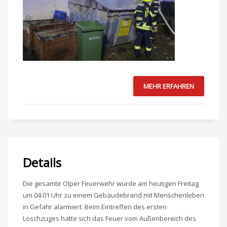
MEHR ERFAHREN
Details
Die gesamte Olper Feuerwehr wurde am heutigen Freitag
um 04:01 Uhr zu einem Gebäudebrand mit Menschenleben
in Gefahr alarmiert. Beim Eintreffen des ersten
Löschzuges hatte sich das Feuer vom Außenbereich des