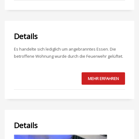
Details
Es handelte sich lediglich um angebranntes Essen. Die
betroffene Wohnung wurde durch die Feuerwehr gelüftet.
MEHR ERFAHREN
Details