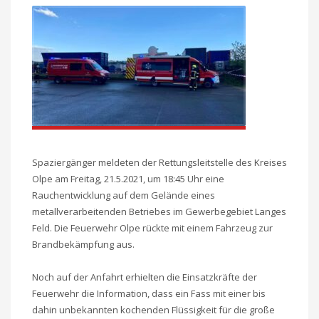
Spaziergänger meldeten der Rettungsleitstelle des Kreises
Olpe am Freitag, 21.5.2021, um 18:45 Uhr eine
Rauchentwicklung auf dem Gelände eines
metallverarbeitenden Betriebes im Gewerbegebiet Langes
Feld. Die Feuerwehr Olpe rückte mit einem Fahrzeug zur
Brandbekämpfung aus.
Noch auf der Anfahrt erhielten die Einsatzkräfte der
Feuerwehr die Information, dass ein Fass mit einer bis
dahin unbekannten kochenden Flüssigkeit für die große