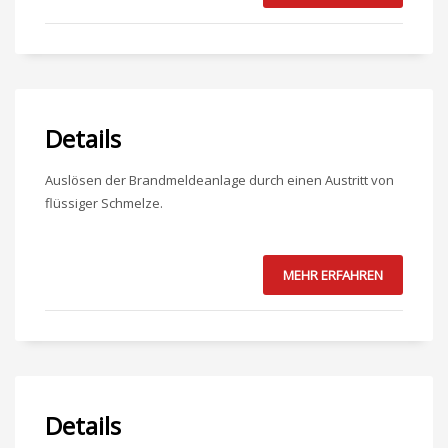
Details
Auslösen der Brandmeldeanlage durch einen Austritt von
flüssiger Schmelze.
MEHR ERFAHREN
Details