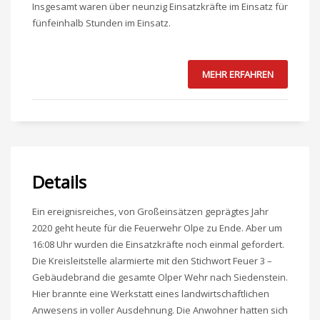
Insgesamt waren über neunzig Einsatzkräfte im Einsatz für
fünfeinhalb Stunden im Einsatz.
MEHR ERFAHREN
Details
Ein ereignisreiches, von Großeinsätzen geprägtes Jahr
2020 geht heute für die Feuerwehr Olpe zu Ende. Aber um
16:08 Uhr wurden die Einsatzkräfte noch einmal gefordert.
Die Kreisleitstelle alarmierte mit den Stichwort Feuer 3 –
Gebäudebrand die gesamte Olper Wehr nach Siedenstein.
Hier brannte eine Werkstatt eines landwirtschaftlichen
Anwesens in voller Ausdehnung. Die Anwohner hatten sich