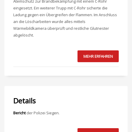
Atemschutz zur Brandbekämpfung mit einem C-Rohr
eingesetzt. Ein weiterer Trupp mit C-Rohr sicherte die
Ladung gegen ein Übergreifen der Flammen. Im Anschluss
an die Löscharbeiten wurde alles mittels
Wärmebildkamera überprüft und restliche Glutnester
abgelöscht.
MEHR ERFAHREN
Details
Bericht
der Polizei Siegen.