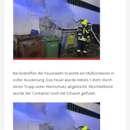
Bei Eintreffen der Feuerwehr brannte ein Müllcontainer in
voller Ausdenung. Das Feuer wurde mittels C-Rohr durch
einen Trupp unter Atemschutz abgelöscht. Abschließend
wurde der Container noch mit Schaum geflutet.