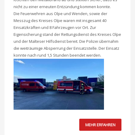
nicht zu einer erneuten Entzündung kommen konnte.
Die Feuerwehren aus Olpe und Wenden, sowie der
Messzug des Kreises Olpe waren mit insgesamt 40
Einsatzkräften und 8 Fahrzeugen vor Ort. Zur
Eigensicherung stand der Rettungsdienst des Kreises Olpe
und der Malteser Hilfsdienst bereit. Die Polizei übernahm
die weiträumige Absperrung der Einsatzstelle. Der Einsatz
konnte nach rund 1,5 Stunden beendet werden.
MEHR ERFAHREN