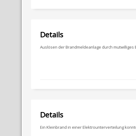
Details
Auslösen der Brandmeldeanlage durch mutwilliges 
Details
Ein Kleinbrand in einer Elektrounterverteilung kon