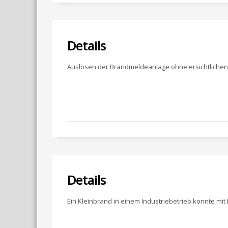
Details
Auslösen der Brandmeldeanlage ohne ersichtlichen
Details
Ein Kleinbrand in einem Industriebetrieb konnte mit