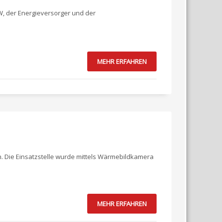
W, der Energieversorger und der
MEHR ERFAHREN
. Die Einsatzstelle wurde mittels Wärmebildkamera
MEHR ERFAHREN