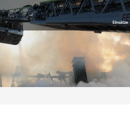
Einsätze