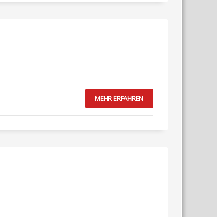
MEHR ERFAHREN