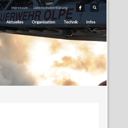
Impressum
Datenschutzerklärung
Aktuelles
Organisation
Technik
Infos