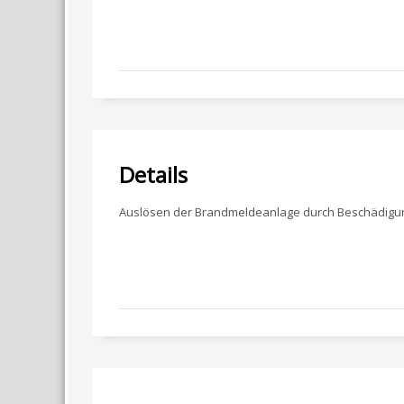
Details
Auslösen der Brandmeldeanlage durch Beschädigun