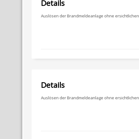
Details
Auslösen der Brandmeldeanlage ohne ersichtlichen
Details
Auslösen der Brandmeldeanlage ohne ersichtlichen