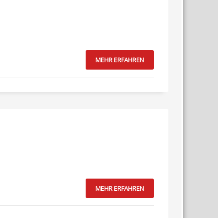
MEHR ERFAHREN
MEHR ERFAHREN