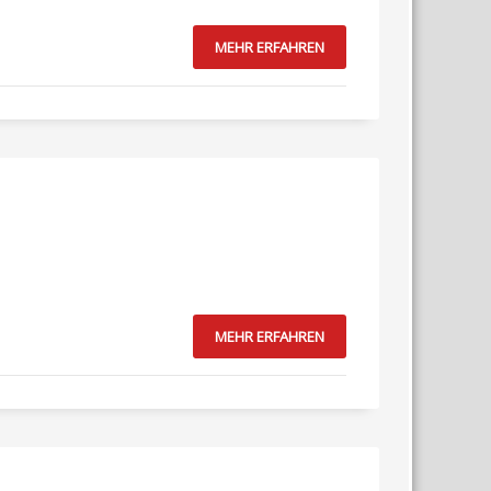
MEHR ERFAHREN
MEHR ERFAHREN