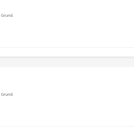
 Grund.
 Grund.