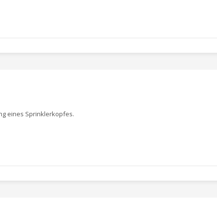
g eines Sprinklerkopfes.