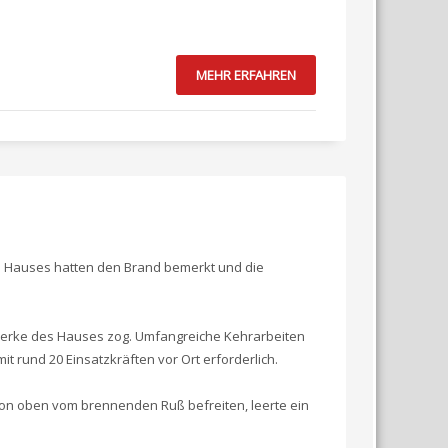
MEHR ERFAHREN
s Hauses hatten den Brand bemerkt und die
kwerke des Hauses zog. Umfangreiche Kehrarbeiten
rund 20 Einsatzkräften vor Ort erforderlich.
on oben vom brennenden Ruß befreiten, leerte ein