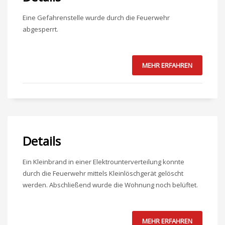
Eine Gefahrenstelle wurde durch die Feuerwehr
abgesperrt.
MEHR ERFAHREN
Details
Ein Kleinbrand in einer Elektrounterverteilung konnte
durch die Feuerwehr mittels Kleinlöschgerät gelöscht
werden. Abschließend wurde die Wohnung noch belüftet.
MEHR ERFAHREN