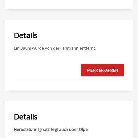
Details
Ein Baum wurde von der Fahrbahn entfernt.
MEHR ERFAHREN
Details
Herbststurm Ignatz fegt auch über Olpe