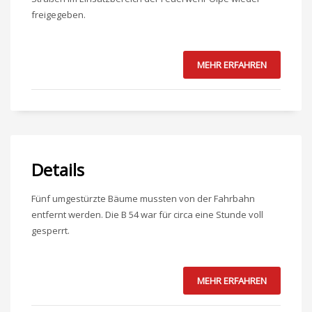
freigegeben.
MEHR ERFAHREN
Details
Fünf umgestürzte Bäume mussten von der Fahrbahn
entfernt werden. Die B 54 war für circa eine Stunde voll
gesperrt.
MEHR ERFAHREN