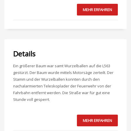
MEHR ERFAHREN
Details
Ein größerer Baum war samt Wurzelballen auf die L563
gestürzt. Der Baum wurde mittels Motorsäge zerteilt. Der
Stamm und der Wurzelballen konnten durch den
nachalarmierten Teleskoplader der Feuerwehr von der
Fahrbahn entfernt werden. Die Straße war für gut eine
Stunde voll gesperrt.
MEHR ERFAHREN