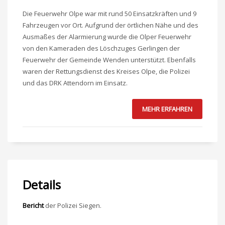
Die Feuerwehr Olpe war mit rund 50 Einsatzkräften und 9
Fahrzeugen vor Ort. Aufgrund der örtlichen Nähe und des
Ausmaßes der Alarmierung wurde die Olper Feuerwehr
von den Kameraden des Löschzuges Gerlingen der
Feuerwehr der Gemeinde Wenden unterstützt. Ebenfalls
waren der Rettungsdienst des Kreises Olpe, die Polizei
und das DRK Attendorn im Einsatz.
MEHR ERFAHREN
Details
Bericht
der Polizei Siegen.