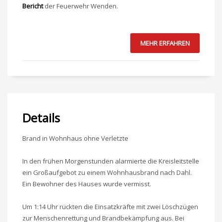
Bericht
der Feuerwehr Wenden.
MEHR ERFAHREN
Details
Brand in Wohnhaus ohne Verletzte
In den frühen Morgenstunden alarmierte die Kreisleitstelle
ein Großaufgebot zu einem Wohnhausbrand nach Dahl.
Ein Bewohner des Hauses wurde vermisst.
Um 1:14 Uhr rückten die Einsatzkräfte mit zwei Löschzügen
zur Menschenrettung und Brandbekämpfung aus. Bei