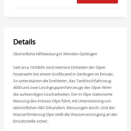
Details
Überörtliche Hilfeleistung in Wenden-Gerlingen
Seit circa 14:30Uhr sind mehrere Einheiten der Olper
Feuerwehr bei einem Großbrand in Gerlingen im Einsatz.
So unterstützen die Drehleiter, das Tanklöschfahrzeug
4000 und zwei Löschgruppenfahrzeuge der Olper Wehr
die aufwendigen Löscharbeiten. Der in Olpe stationierte
Messzug des Kreises Olpe führt, mit Unterstützung von
überörtlichen ABC-Erkundern, Messungen durch. Und der
Wasserförderzug Olpe stellt die Wasserversorgung an der
Einsatzstelle sicher.