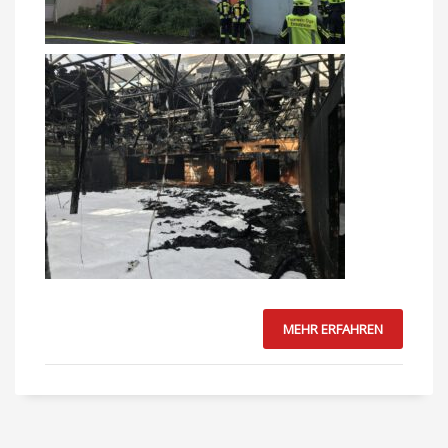
MEHR ERFAHREN