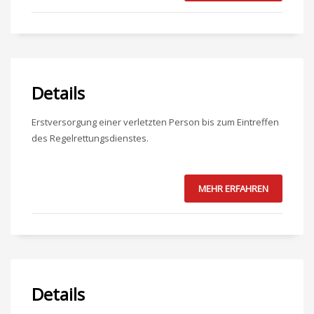
Details
Erstversorgung einer verletzten Person bis zum Eintreffen
des Regelrettungsdienstes.
MEHR ERFAHREN
Details