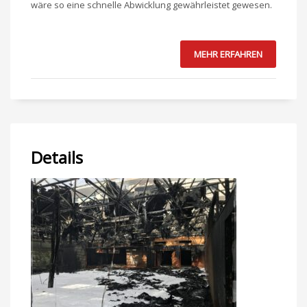
wäre so eine schnelle Abwicklung gewährleistet gewesen.
MEHR ERFAHREN
Details