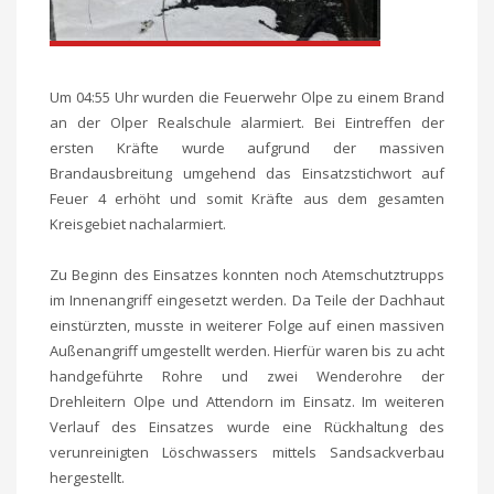
Um 04:55 Uhr wurden die Feuerwehr Olpe zu einem Brand
an der Olper Realschule alarmiert. Bei Eintreffen der
ersten Kräfte wurde aufgrund der massiven
Brandausbreitung umgehend das Einsatzstichwort auf
Feuer 4 erhöht und somit Kräfte aus dem gesamten
Kreisgebiet nachalarmiert.
Zu Beginn des Einsatzes konnten noch Atemschutztrupps
im Innenangriff eingesetzt werden. Da Teile der Dachhaut
einstürzten, musste in weiterer Folge auf einen massiven
Außenangriff umgestellt werden. Hierfür waren bis zu acht
handgeführte Rohre und zwei Wenderohre der
Drehleitern Olpe und Attendorn im Einsatz. Im weiteren
Verlauf des Einsatzes wurde eine Rückhaltung des
verunreinigten Löschwassers mittels Sandsackverbau
hergestellt.