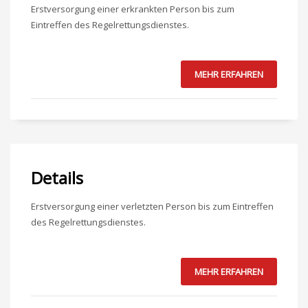
Erstversorgung einer erkrankten Person bis zum
Eintreffen des Regelrettungsdienstes.
MEHR ERFAHREN
Details
Erstversorgung einer verletzten Person bis zum Eintreffen
des Regelrettungsdienstes.
MEHR ERFAHREN