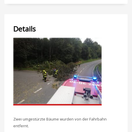
Details
Zwei umgestürzte Bäume wurden von der Fahrbahn
entfernt.