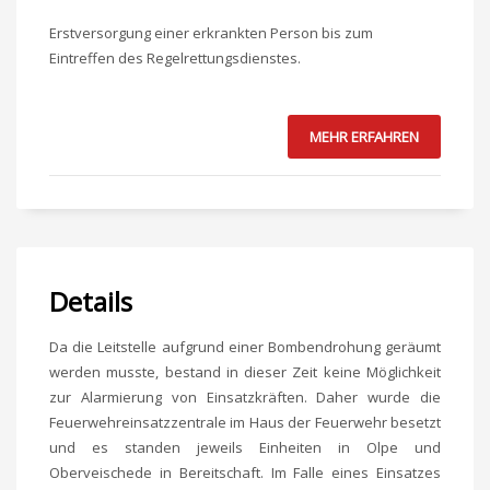
Erstversorgung einer erkrankten Person bis zum
Eintreffen des Regelrettungsdienstes.
MEHR ERFAHREN
Details
Da die Leitstelle aufgrund einer Bombendrohung geräumt
werden musste, bestand in dieser Zeit keine Möglichkeit
zur Alarmierung von Einsatzkräften. Daher wurde die
Feuerwehreinsatzzentrale im Haus der Feuerwehr besetzt
und es standen jeweils Einheiten in Olpe und
Oberveischede in Bereitschaft. Im Falle eines Einsatzes