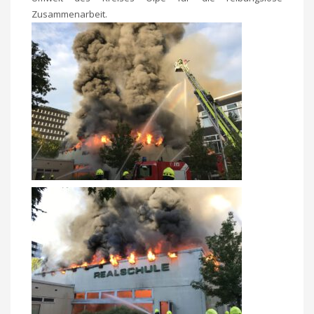
Zusammenarbeit.