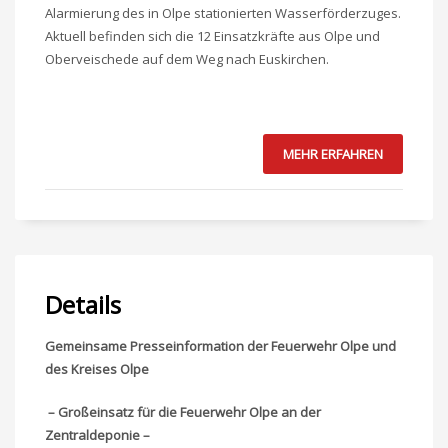
Alarmierung des in Olpe stationierten Wasserförderzuges.
Aktuell befinden sich die 12 Einsatzkräfte aus Olpe und
Oberveischede auf dem Weg nach Euskirchen.
MEHR ERFAHREN
Details
Gemeinsame Presseinformation der Feuerwehr Olpe und
des Kreises Olpe
–
Großeinsatz für die Feuerwehr Olpe an der
Zentraldeponie –