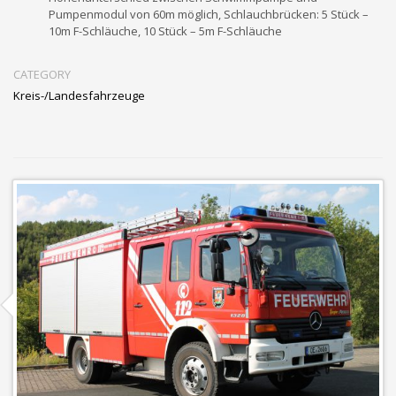
Pumpenmodul von 60m möglich, Schlauchbrücken: 5 Stück –
10m F-Schläuche, 10 Stück – 5m F-Schläuche
CATEGORY
Kreis-/Landesfahrzeuge