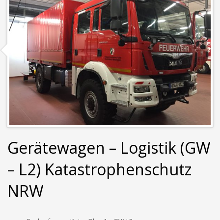
Gerätewagen – Logistik (GW
– L2) Katastrophenschutz
NRW