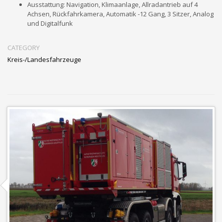
Ausstattung: Navigation, Klimaanlage, Allradantrieb auf 4
Achsen, Rückfahrkamera, Automatik -12 Gang, 3 Sitzer, Analog
und Digitalfunk
CATEGORY
Kreis-/Landesfahrzeuge