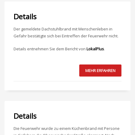
Details
Der gemeldete Dachstuhlbrand mit Menschenleben in
Gefahr bestätigte sich bei Eintreffen der Feuerwehr nicht.
Details entnehmen Sie dem Bericht von
LokalPlus
.
MEHR ERFAHREN
Details
Die Feuerwehr wurde zu einem Küchenbrand mit Persone