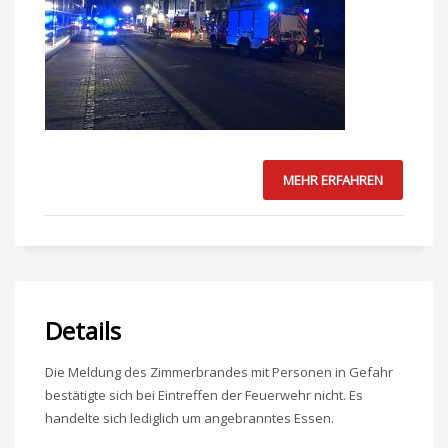
MEHR ERFAHREN
Details
Die Meldung des Zimmerbrandes mit Personen in Gefahr
bestätigte sich bei Eintreffen der Feuerwehr nicht. Es
handelte sich lediglich um angebranntes Essen.