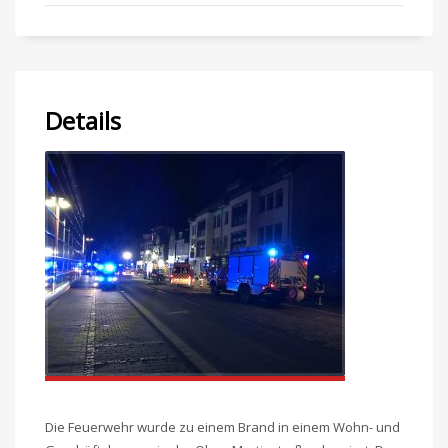
Details
Die Feuerwehr wurde zu einem Brand in einem Wohn- und