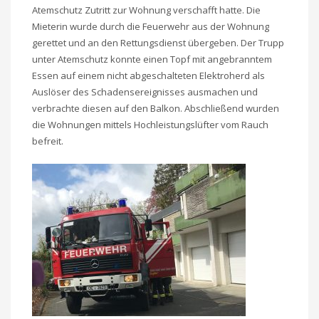
Atemschutz Zutritt zur Wohnung verschafft hatte. Die
Mieterin wurde durch die Feuerwehr aus der Wohnung
gerettet und an den Rettungsdienst übergeben. Der Trupp
unter Atemschutz konnte einen Topf mit angebranntem
Essen auf einem nicht abgeschalteten Elektroherd als
Auslöser des Schadensereignisses ausmachen und
verbrachte diesen auf den Balkon. Abschließend wurden
die Wohnungen mittels Hochleistungslüfter vom Rauch
befreit.