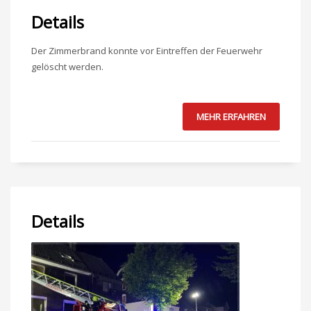
Details
Der Zimmerbrand konnte vor Eintreffen der Feuerwehr
gelöscht werden.
MEHR ERFAHREN
Details