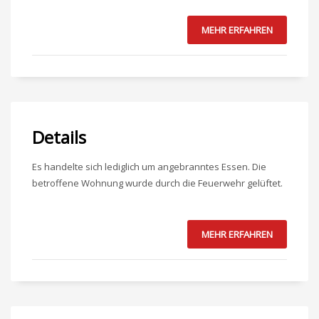
MEHR ERFAHREN
Details
Es handelte sich lediglich um angebranntes Essen. Die
betroffene Wohnung wurde durch die Feuerwehr gelüftet.
MEHR ERFAHREN