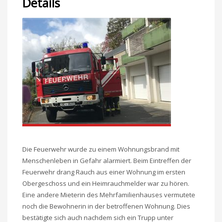
Details
Die Feuerwehr wurde zu einem Wohnungsbrand mit
Menschenleben in Gefahr alarmiert. Beim Eintreffen der
Feuerwehr drang Rauch aus einer Wohnung im ersten
Obergeschoss und ein Heimrauchmelder war zu hören.
Eine andere Mieterin des Mehrfamilienhauses vermutete
noch die Bewohnerin in der betroffenen Wohnung. Dies
bestätigte sich auch nachdem sich ein Trupp unter