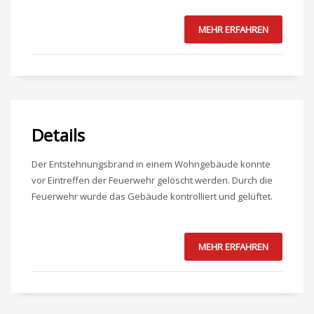
MEHR ERFAHREN
Details
Der Entstehnungsbrand in einem Wohngebäude konnte
vor Eintreffen der Feuerwehr gelöscht werden. Durch die
Feuerwehr wurde das Gebäude kontrolliert und gelüftet.
MEHR ERFAHREN