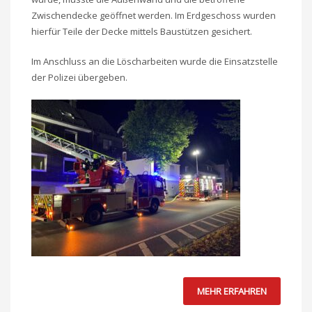
Zwischendecke geöffnet werden. Im Erdgeschoss wurden
hierfür Teile der Decke mittels Baustützen gesichert.
Im Anschluss an die Löscharbeiten wurde die Einsatzstelle
der Polizei übergeben.
MEHR ERFAHREN