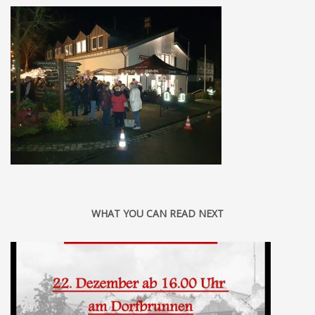
WHAT YOU CAN READ NEXT