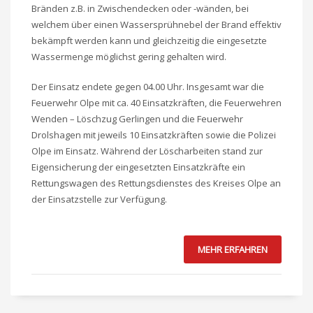
Bränden z.B. in Zwischendecken oder -wänden, bei
welchem über einen Wassersprühnebel der Brand effektiv
bekämpft werden kann und gleichzeitig die eingesetzte
Wassermenge möglichst gering gehalten wird.
Der Einsatz endete gegen 04.00 Uhr. Insgesamt war die
Feuerwehr Olpe mit ca. 40 Einsatzkräften, die Feuerwehren
Wenden – Löschzug Gerlingen und die Feuerwehr
Drolshagen mit jeweils 10 Einsatzkräften sowie die Polizei
Olpe im Einsatz. Während der Löscharbeiten stand zur
Eigensicherung der eingesetzten Einsatzkräfte ein
Rettungswagen des Rettungsdienstes des Kreises Olpe an
der Einsatzstelle zur Verfügung.
MEHR ERFAHREN