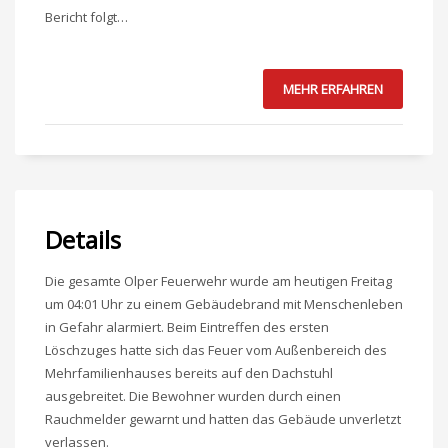
Bericht folgt…
MEHR ERFAHREN
Details
Die gesamte Olper Feuerwehr wurde am heutigen Freitag
um 04:01 Uhr zu einem Gebäudebrand mit Menschenleben
in Gefahr alarmiert. Beim Eintreffen des ersten
Löschzuges hatte sich das Feuer vom Außenbereich des
Mehrfamilienhauses bereits auf den Dachstuhl
ausgebreitet. Die Bewohner wurden durch einen
Rauchmelder gewarnt und hatten das Gebäude unverletzt
verlassen.