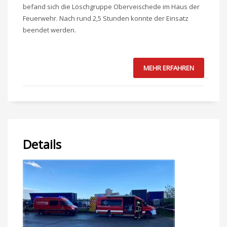
befand sich die Löschgruppe Oberveischede im Haus der
Feuerwehr. Nach rund 2,5 Stunden konnte der Einsatz
beendet werden.
MEHR ERFAHREN
Details