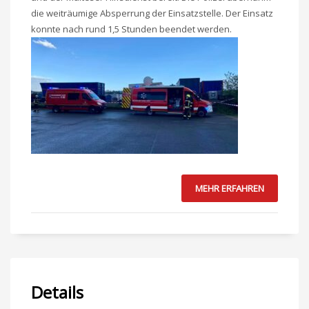
die weiträumige Absperrung der Einsatzstelle. Der Einsatz
konnte nach rund 1,5 Stunden beendet werden.
MEHR ERFAHREN
Details