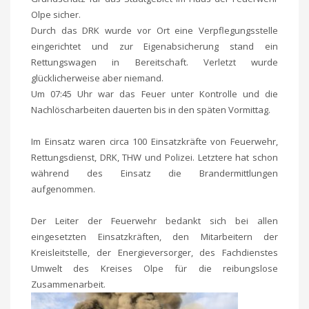
Olpe sicher.
Durch das DRK wurde vor Ort eine Verpflegungsstelle
eingerichtet und zur Eigenabsicherung stand ein
Rettungswagen in Bereitschaft. Verletzt wurde
glücklicherweise aber niemand.
Um 07:45 Uhr war das Feuer unter Kontrolle und die
Nachlöscharbeiten dauerten bis in den späten Vormittag.
Im Einsatz waren circa 100 Einsatzkräfte von Feuerwehr,
Rettungsdienst, DRK, THW und Polizei. Letztere hat schon
während des Einsatz die Brandermittlungen
aufgenommen.
Der Leiter der Feuerwehr bedankt sich bei allen
eingesetzten Einsatzkräften, den Mitarbeitern der
Kreisleitstelle, der Energieversorger, des Fachdienstes
Umwelt des Kreises Olpe für die reibungslose
Zusammenarbeit.