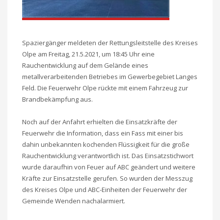
Spaziergänger meldeten der Rettungsleitstelle des Kreises
Olpe am Freitag, 21.5.2021, um 18:45 Uhr eine
Rauchentwicklung auf dem Gelände eines
metallverarbeitenden Betriebes im Gewerbegebiet Langes
Feld. Die Feuerwehr Olpe rückte mit einem Fahrzeug zur
Brandbekämpfung aus.
Noch auf der Anfahrt erhielten die Einsatzkräfte der
Feuerwehr die Information, dass ein Fass mit einer bis
dahin unbekannten kochenden Flüssigkeit für die große
Rauchentwicklung verantwortlich ist. Das Einsatzstichwort
wurde daraufhin von Feuer auf ABC geändert und weitere
Kräfte zur Einsatzstelle gerufen. So wurden der Messzug
des Kreises Olpe und ABC-Einheiten der Feuerwehr der
Gemeinde Wenden nachalarmiert.